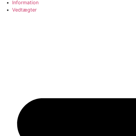
Information
Vedtægter