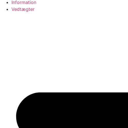
Information
Vedtægter