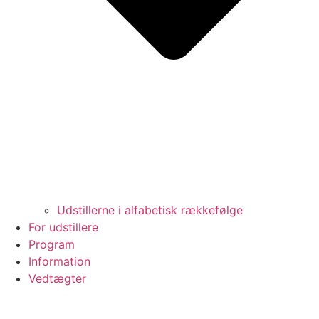
Udstillerne i alfabetisk rækkefølge
For udstillere
Program
Information
Vedtægter