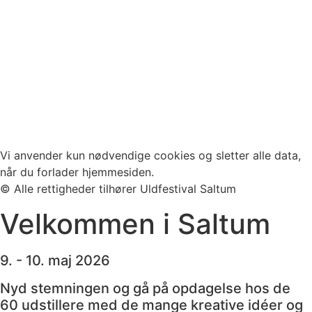
Vi anvender kun nødvendige cookies og sletter alle data,
når du forlader hjemmesiden.
© Alle rettigheder tilhører Uldfestival Saltum
Velkommen i Saltum
9. - 10. maj 2026
Nyd stemningen og gå på opdagelse hos de
60 udstillere med de mange kreative idéer og