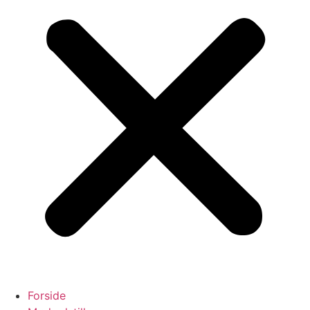
Forside