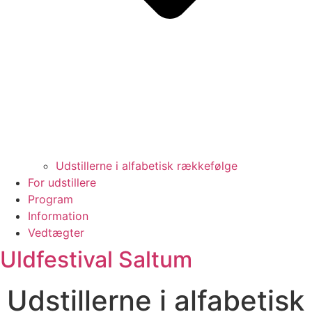
Udstillerne i alfabetisk rækkefølge
For udstillere
Program
Information
Vedtægter
Uldfestival Saltum
Udstillerne i alfabetisk