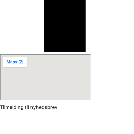
Tilmelding til nyhedsbrev