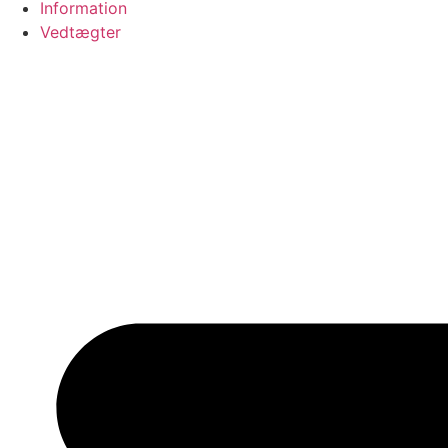
Information
Vedtægter